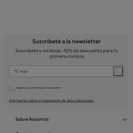
Suscríbete a la newsletter
Suscríbete y recibirás -10% de descuento para tu
primera compra
E-mail
Acepto suscribirme a la newsletter
Información sobre el tratamiento de datos personales
Sobre Nosotros