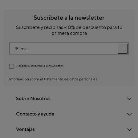
Suscríbete a la newsletter
Suscríbete y recibirás -10% de descuento para tu
primera compra
E-mail
Acepto suscribirme a la newsletter
Información sobre el tratamiento de datos personales
Sobre Nosotros
Contacto y ayuda
Ventajas