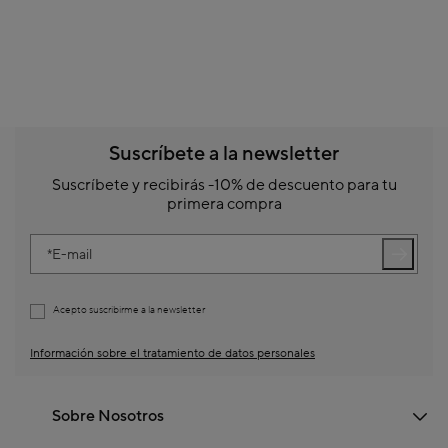
Suscríbete a la newsletter
Suscríbete y recibirás -10% de descuento para tu
primera compra
E-mail
Acepto suscribirme a la newsletter
Información sobre el tratamiento de datos personales
Sobre Nosotros