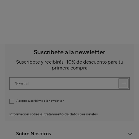
Suscríbete a la newsletter
Suscríbete y recibirás -10% de descuento para tu
primera compra
E-mail
Acepto suscribirme a la newsletter
Información sobre el tratamiento de datos personales
Sobre Nosotros