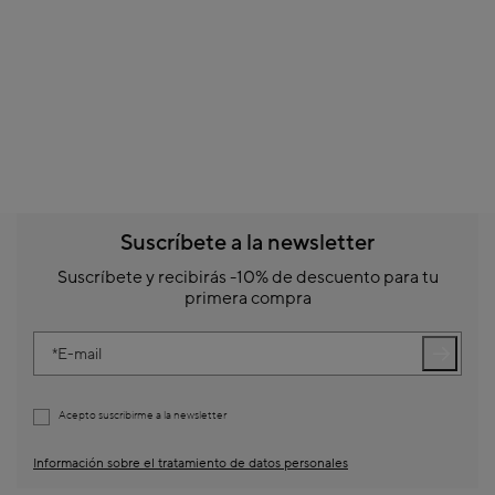
Suscríbete a la newsletter
Suscríbete y recibirás -10% de descuento para tu
primera compra
E-mail
Acepto suscribirme a la newsletter
Información sobre el tratamiento de datos personales