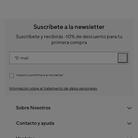
Suscríbete a la newsletter
Suscríbete y recibirás -10% de descuento para tu
primera compra
E-mail
Acepto suscribirme a la newsletter
Información sobre el tratamiento de datos personales
Sobre Nosotros
Contacto y ayuda