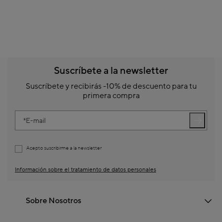
Suscríbete a la newsletter
Suscríbete y recibirás -10% de descuento para tu
primera compra
E-mail
Acepto suscribirme a la newsletter
Información sobre el tratamiento de datos personales
Sobre Nosotros