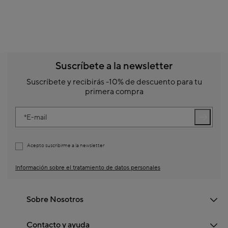
Suscríbete a la newsletter
Suscríbete y recibirás -10% de descuento para tu
primera compra
E-mail
Acepto suscribirme a la newsletter
Información sobre el tratamiento de datos personales
Sobre Nosotros
Contacto y ayuda