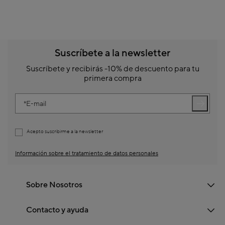
Suscríbete a la newsletter
Suscríbete y recibirás -10% de descuento para tu
primera compra
E-mail
Acepto suscribirme a la newsletter
Información sobre el tratamiento de datos personales
Sobre Nosotros
Contacto y ayuda