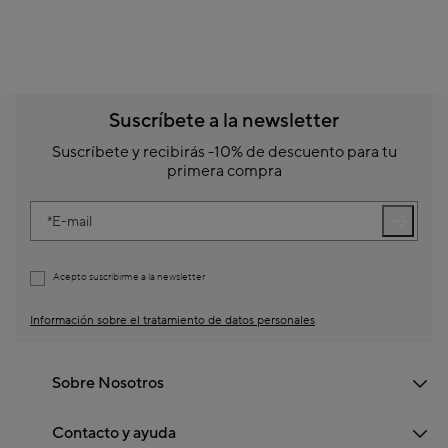
Suscríbete a la newsletter
Suscríbete y recibirás -10% de descuento para tu
primera compra
E-mail
Acepto suscribirme a la newsletter
Información sobre el tratamiento de datos personales
Sobre Nosotros
Contacto y ayuda