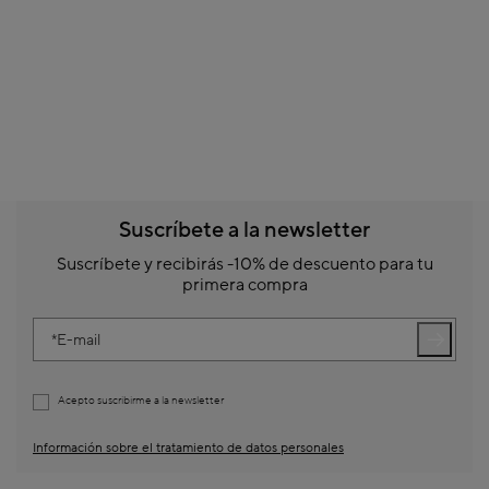
Suscríbete a la newsletter
Suscríbete y recibirás -10% de descuento para tu
primera compra
E-mail
Acepto suscribirme a la newsletter
Información sobre el tratamiento de datos personales