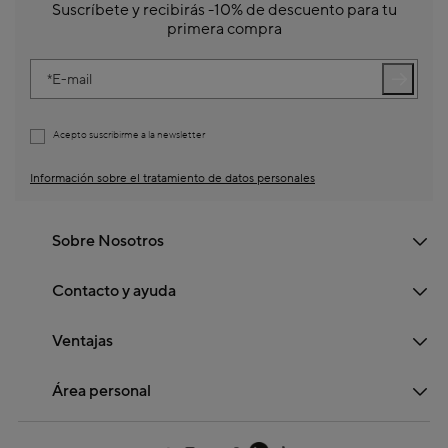
Suscríbete y recibirás -10% de descuento para tu
primera compra
E-mail
Acepto suscribirme a la newsletter
Información sobre el tratamiento de datos personales
Sobre Nosotros
Contacto y ayuda
Ventajas
Área personal