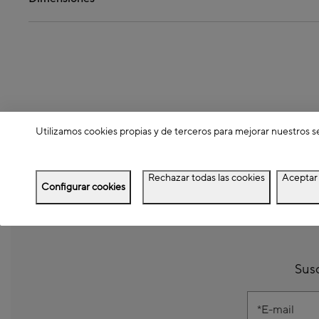
Utilizamos cookies propias y de terceros para mejorar nuestros s
Rechazar todas las cookies
Aceptar 
Configurar cookies
Susc
E-mail