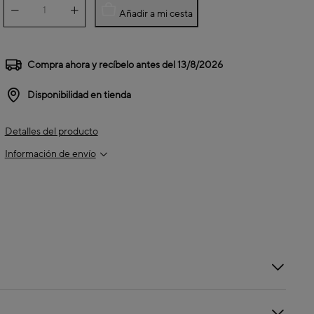
Añadir a mi cesta
Compra ahora y recíbelo antes del
13/8/2026
Disponibilidad en tienda
Detalles del producto
Información de envío