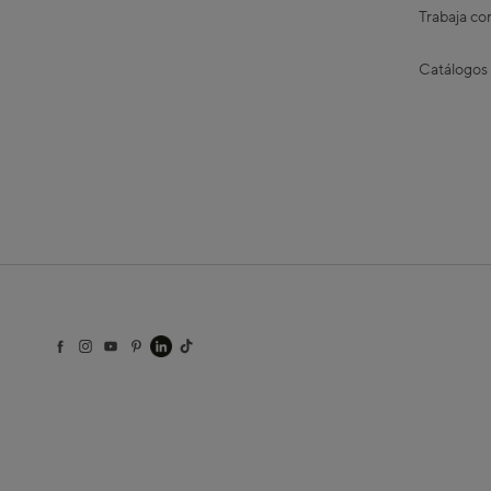
Trabaja co
Catálogos