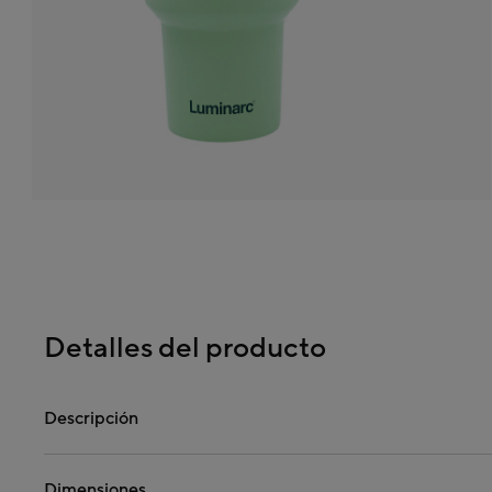
Detalles del producto
Descripción
Dimensiones