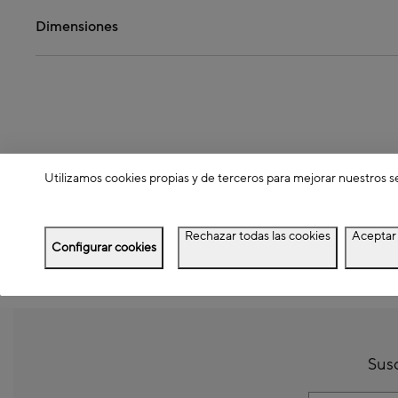
Dimensiones
Utilizamos cookies propias y de terceros para mejorar nuestros s
Rechazar todas las cookies
Aceptar 
Configurar cookies
Susc