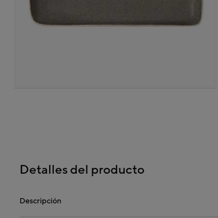
Detalles del producto
Descripción