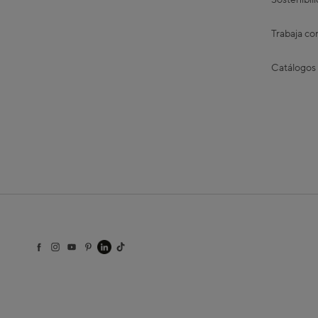
Sostenibil
Trabaja co
Catálogos