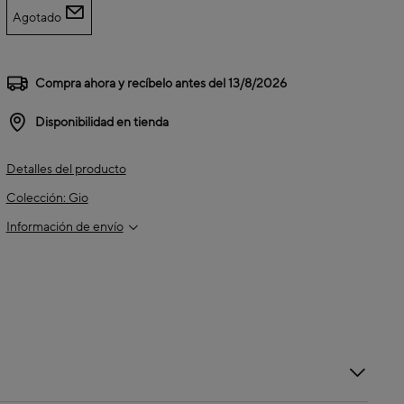
Agotado
Compra ahora y recíbelo antes del
13/8/2026
Disponibilidad en tienda
Detalles del producto
Colección: Gio
Información de envío