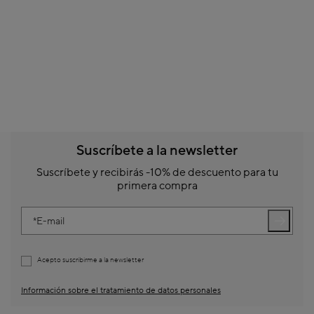
Suscríbete a la newsletter
Suscríbete y recibirás -10% de descuento para tu
primera compra
E-mail
Acepto suscribirme a la newsletter
Información sobre el tratamiento de datos personales