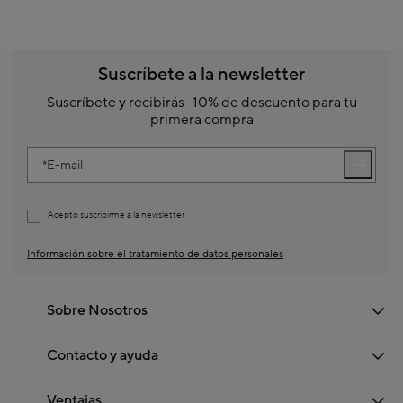
Suscríbete a la newsletter
Suscríbete y recibirás -10% de descuento para tu
primera compra
E-mail
Acepto suscribirme a la newsletter
Información sobre el tratamiento de datos personales
Sobre Nosotros
Contacto y ayuda
Ventajas