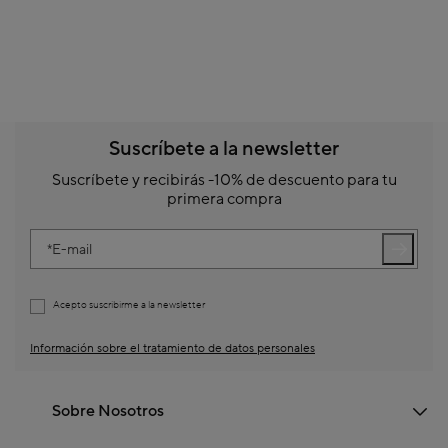
Suscríbete a la newsletter
Suscríbete y recibirás -10% de descuento para tu
primera compra
E-mail
Acepto suscribirme a la newsletter
Información sobre el tratamiento de datos personales
Sobre Nosotros