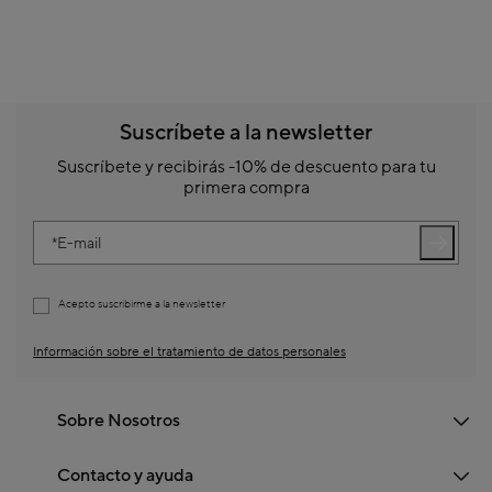
Suscríbete a la newsletter
Suscríbete y recibirás -10% de descuento para tu
primera compra
E-mail
Acepto suscribirme a la newsletter
Información sobre el tratamiento de datos personales
Sobre Nosotros
Contacto y ayuda