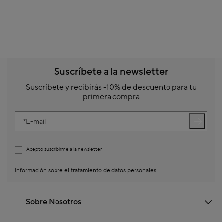
Suscríbete a la newsletter
Suscríbete y recibirás -10% de descuento para tu
primera compra
E-mail
Acepto suscribirme a la newsletter
Información sobre el tratamiento de datos personales
Sobre Nosotros