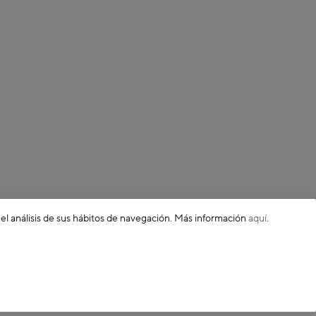
 el análisis de sus hábitos de navegación. Más información
aquí
.