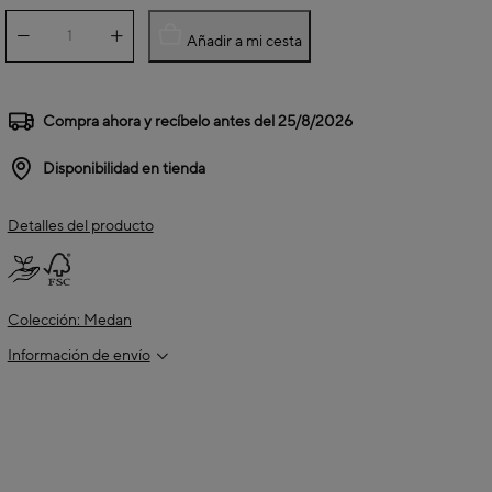
Añadir a mi cesta
Compra ahora y recíbelo antes del
25/8/2026
Disponibilidad en tienda
Detalles del producto
Colección: Medan
Información de envío