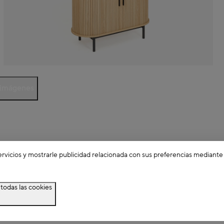
 imágenes
ervicios y mostrarle publicidad relacionada con sus preferencias mediante
todas las cookies