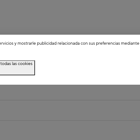
ervicios y mostrarle publicidad relacionada con sus preferencias mediante
todas las cookies