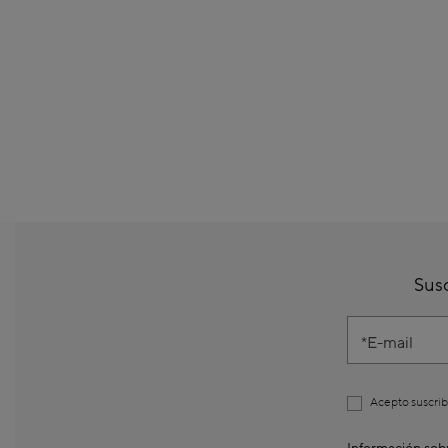
Susc
E-mail
Acepto suscrib