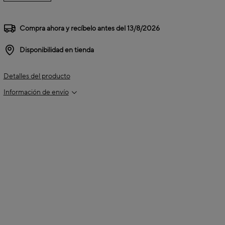
Compra ahora y recíbelo antes del
13/8/2026
Disponibilidad en tienda
Detalles del producto
Información de envío