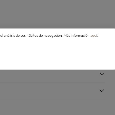
 el análisis de sus hábitos de navegación. Más información
aquí
.