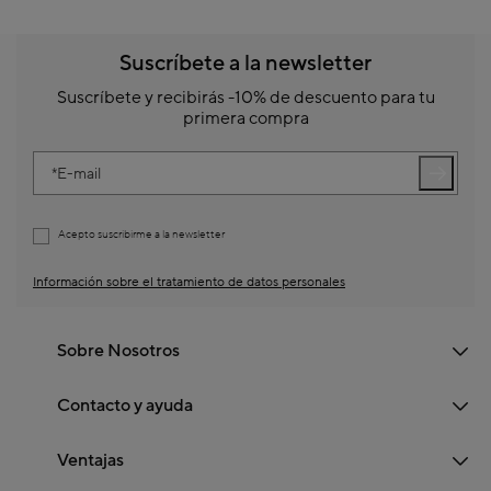
Suscríbete a la newsletter
Suscríbete y recibirás -10% de descuento para tu
primera compra
E-mail
Acepto suscribirme a la newsletter
Información sobre el tratamiento de datos personales
Sobre Nosotros
Contacto y ayuda
Ventajas