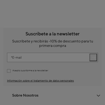
Suscríbete a la newsletter
Suscríbete y recibirás -10% de descuento para tu
primera compra
E-mail
Acepto suscribirme a la newsletter
Información sobre el tratamiento de datos personales
Sobre Nosotros