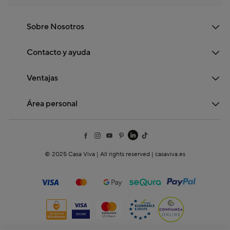
Sobre Nosotros
Contacto y ayuda
Ventajas
Área personal
© 2025 Casa Viva | All rights reserved | casaviva.es