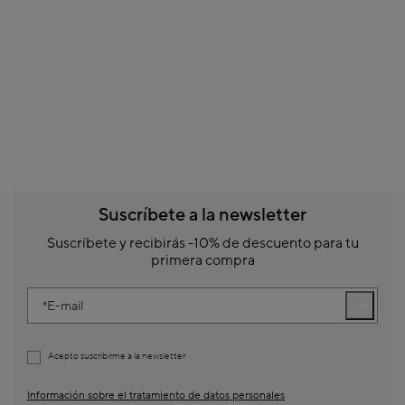
Suscríbete a la newsletter
Suscríbete y recibirás -10% de descuento para tu
primera compra
E-mail
Acepto suscribirme a la newsletter
Información sobre el tratamiento de datos personales