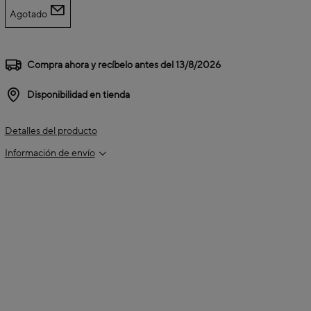
Agotado
Compra ahora y recíbelo antes del
13/8/2026
Disponibilidad en tienda
Detalles del producto
Información de envío