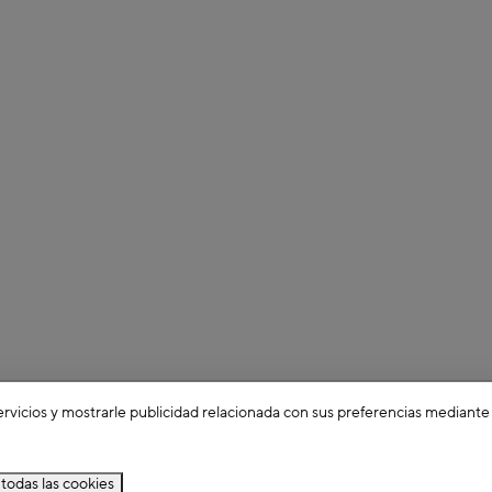
ervicios y mostrarle publicidad relacionada con sus preferencias mediante
todas las cookies