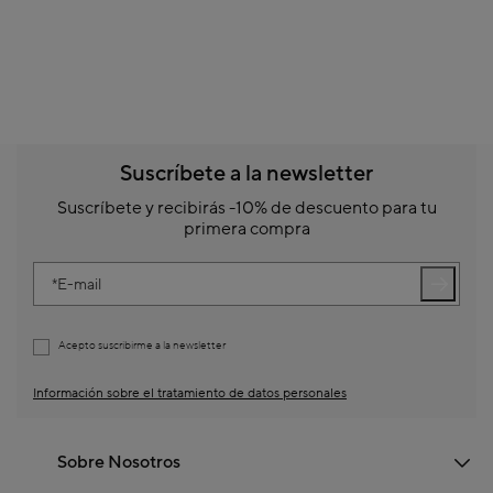
Suscríbete a la newsletter
Suscríbete y recibirás -10% de descuento para tu
primera compra
E-mail
Acepto suscribirme a la newsletter
Información sobre el tratamiento de datos personales
Sobre Nosotros