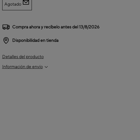
Agotado
Compra ahora y recíbelo antes del
13/8/2026
Disponibilidad en tienda
Detalles del producto
Información de envío