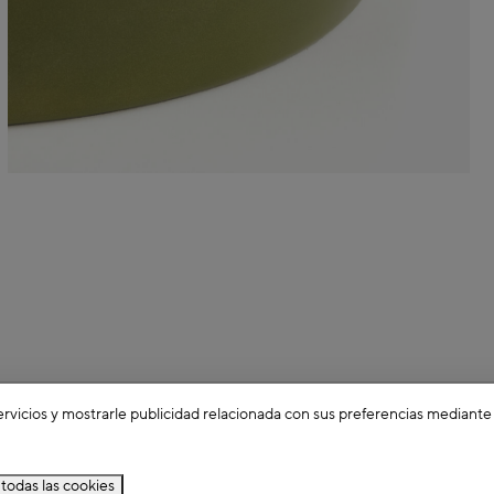
ervicios y mostrarle publicidad relacionada con sus preferencias mediante
todas las cookies