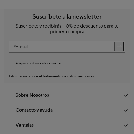
Suscríbete a la newsletter
Suscríbete y recibirás -10% de descuento para tu
primera compra
E-mail
Acepto suscribirme a la newsletter
Información sobre el tratamiento de datos personales
Sobre Nosotros
Contacto y ayuda
Ventajas