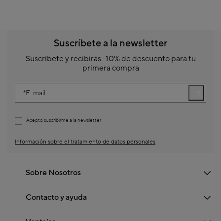
Suscríbete a la newsletter
Suscríbete y recibirás -10% de descuento para tu
primera compra
E-mail
Acepto suscribirme a la newsletter
Información sobre el tratamiento de datos personales
Sobre Nosotros
Contacto y ayuda