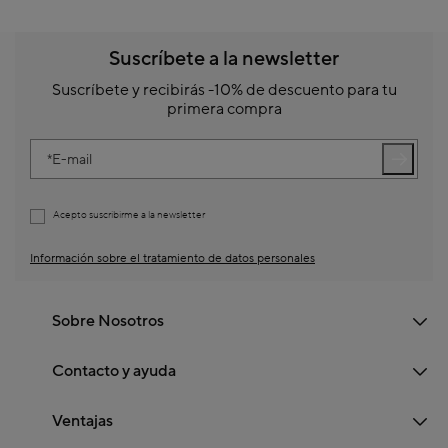
Suscríbete a la newsletter
Suscríbete y recibirás -10% de descuento para tu
primera compra
E-mail
Acepto suscribirme a la newsletter
Información sobre el tratamiento de datos personales
Sobre Nosotros
Contacto y ayuda
Ventajas