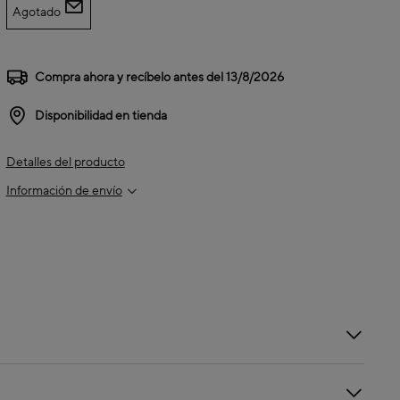
Agotado
Compra ahora y recíbelo antes del
13/8/2026
Disponibilidad en tienda
Detalles del producto
Información de envío