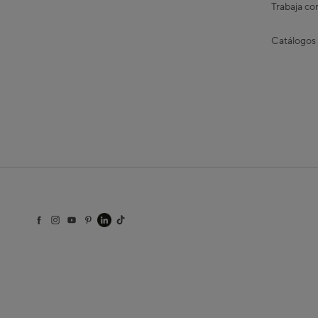
Trabaja co
Catálogos