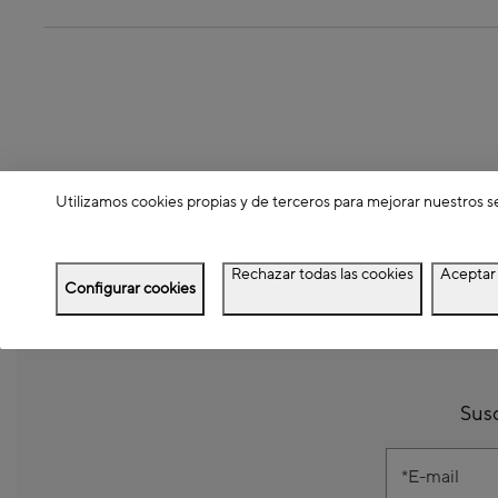
Utilizamos cookies propias y de terceros para mejorar nuestros s
Rechazar todas las cookies
Aceptar 
Configurar cookies
Susc
E-mail