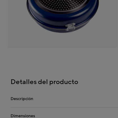
Detalles del producto
Descripción
Dimensiones