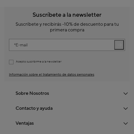
Suscríbete a la newsletter
Suscríbete y recibirás -10% de descuento para tu
primera compra
E-mail
Acepto suscribirme a la newsletter
Información sobre el tratamiento de datos personales
Sobre Nosotros
Contacto y ayuda
Ventajas