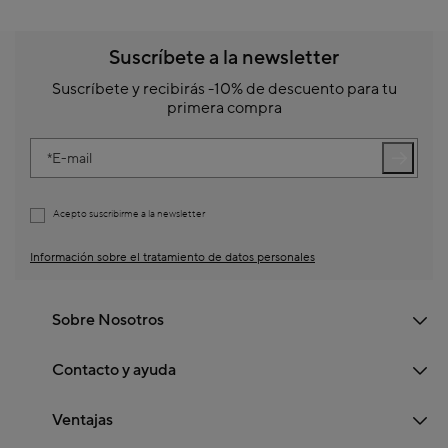
Suscríbete a la newsletter
Suscríbete y recibirás -10% de descuento para tu
primera compra
E-mail
Acepto suscribirme a la newsletter
Información sobre el tratamiento de datos personales
Sobre Nosotros
Contacto y ayuda
Ventajas