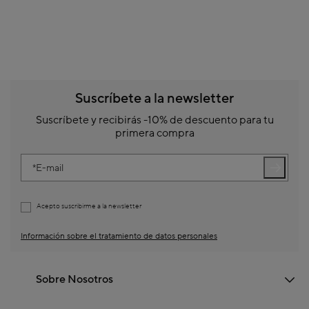
Suscríbete a la newsletter
Suscríbete y recibirás -10% de descuento para tu
primera compra
E-mail
Acepto suscribirme a la newsletter
Información sobre el tratamiento de datos personales
Sobre Nosotros