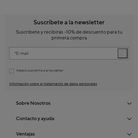
Suscríbete a la newsletter
Suscríbete y recibirás -10% de descuento para tu
primera compra
E-mail
Acepto suscribirme a la newsletter
Información sobre el tratamiento de datos personales
Sobre Nosotros
Contacto y ayuda
Ventajas