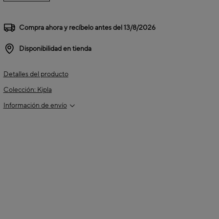
Compra ahora y recíbelo antes del
13/8/2026
Disponibilidad en tienda
Detalles del producto
Colección: Kipla
Información de envío