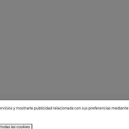
ervicios y mostrarle publicidad relacionada con sus preferencias mediante
todas las cookies