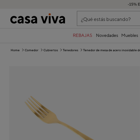
-15% 
¿Qué estás buscando?
REBAJAS
Novedades
Muebles
Home
Comedor
Cubiertos
Tenedores
Tenedor de mesa de acero inoxidable d