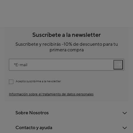
Suscríbete a la newsletter
Suscríbete y recibirás -10% de descuento para tu
primera compra
E-mail
Acepto suscribirme a la newsletter
Información sobre el tratamiento de datos personales
Sobre Nosotros
Contacto y ayuda