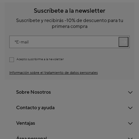
Suscríbete a la newsletter
Suscríbete y recibirás -10% de descuento para tu
primera compra
E-mail
Acepto suscribirme a la newsletter
Información sobre el tratamiento de datos personales
Sobre Nosotros
Contacto y ayuda
Ventajas
Área personal