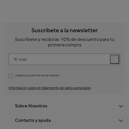
Suscríbete a la newsletter
Suscríbete y recibirás -10% de descuento para tu
primera compra
E-mail
Acepto suscribirme a la newsletter
Información sobre el tratamiento de datos personales
Sobre Nosotros
Contacto y ayuda