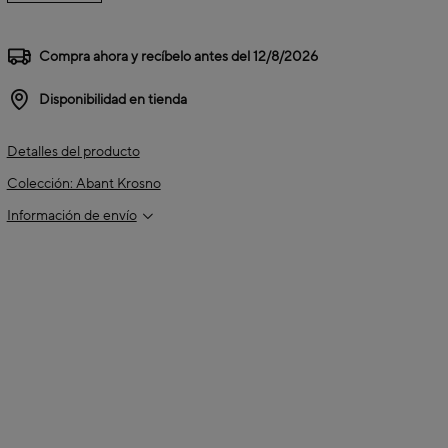
Compra ahora y recíbelo antes del
12/8/2026
Disponibilidad en tienda
Detalles del producto
Colección: Abant Krosno
Información de envío