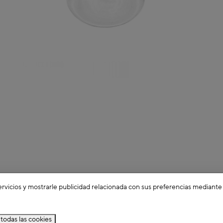
ervicios y mostrarle publicidad relacionada con sus preferencias mediante
todas las cookies