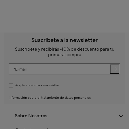
Suscríbete a la newsletter
Suscríbete y recibirás -10% de descuento para tu
primera compra
E-mail
Acepto suscribirme a la newsletter
Información sobre el tratamiento de datos personales
Sobre Nosotros