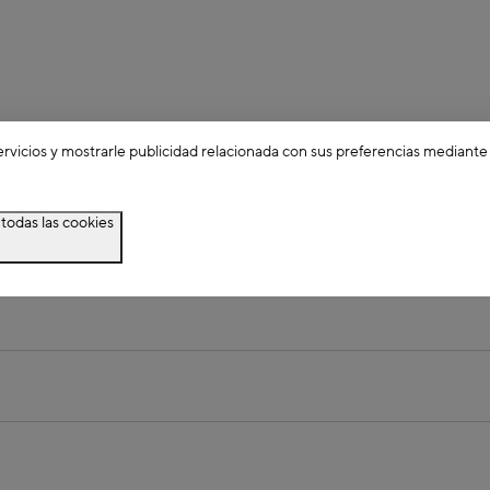
ervicios y mostrarle publicidad relacionada con sus preferencias mediante
todas las cookies