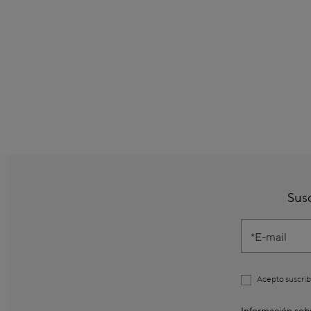
Susc
E-mail
Acepto suscrib