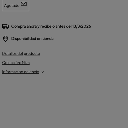
Agotado
Compra ahora y recíbelo antes del
13/8/2026
Disponibilidad en tienda
Detalles del producto
Colección: Niza
Información de envío