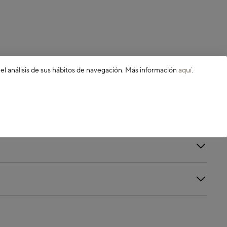
 el análisis de sus hábitos de navegación. Más información
aquí
.